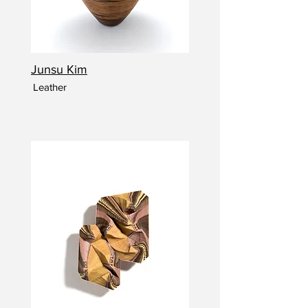
Junsu Kim
Leather