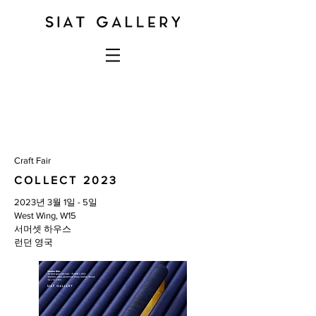
Craft Fair
COLLECT 2023
2023년 3월 1일 - 5일
West Wing, W15
서머셋 하우스
런던 영국