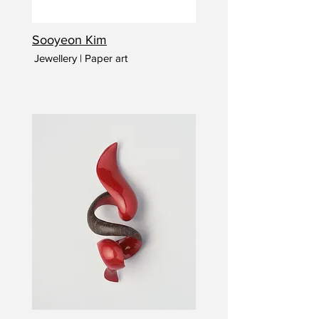
Sooyeon Kim
Jewellery | Paper art