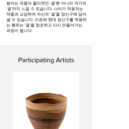
용자는 작품의 물리적인 ‘결’뿐 아니라 작가의
‘결’까지 느낄 수 있습니다. 나아가 착용자는
작품과 교감하며 자신의 ‘결’을 장신구에 담아
낼 수 있습니다. 이로써 현대 장신구를 착용하
는 행위는 ‘결’을 창조하고 다시 만들어가는
과정이 됩니다.
Participating Artists