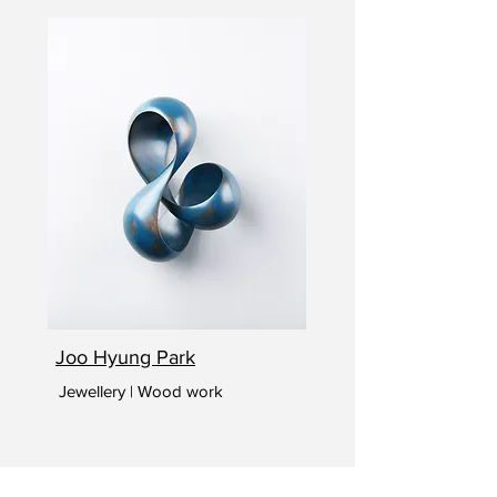
Joo Hyung Park
Jewellery | Wood work