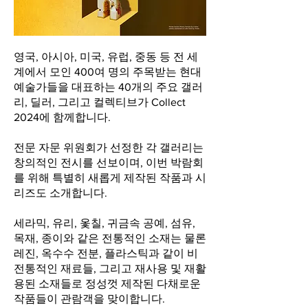
영국, 아시아, 미국, 유럽, 중동 등 전 세
계에서 모인 400여 명의 주목받는 현대
예술가들을 대표하는 40개의 주요 갤러
리, 딜러, 그리고 컬렉티브가 Collect
2024에 함께합니다.
전문 자문 위원회가 선정한 각 갤러리는
창의적인 전시를 선보이며, 이번 박람회
를 위해 특별히 새롭게 제작된 작품과 시
리즈도 소개합니다.
세라믹, 유리, 옻칠, 귀금속 공예, 섬유,
목재, 종이와 같은 전통적인 소재는 물론
레진, 옥수수 전분, 플라스틱과 같이 비
전통적인 재료들, 그리고 재사용 및 재활
용된 소재들로 정성껏 제작된 다채로운
작품들이 관람객을 맞이합니다.