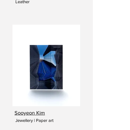
Leather
Sooyeon Kim
Jewellery | Paper art