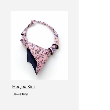
Heejoo Kim
Jewellery