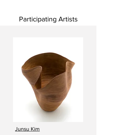
Participating Artists
Junsu Kim