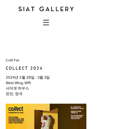
Craft Fair
COLLECT 2024
2024년 2월 28일 - 3월 3일
West Wing, W15
서머셋 하우스
런던, 영국